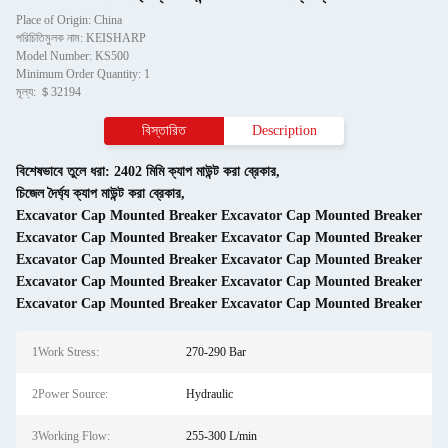
Place of Origin: China
পরিচিতিমুলক নাম: KEISHARP
Model Number: KS500
Minimum Order Quantity: 1
মূল্য: ＄32194
বিস্তারিত
Description
বিশেষভাবে তুলে ধরা:
2402 মিমি ক্যাপ মাউন্ট করা ব্রেকার
,
চিজেল দৈর্ঘ্য ক্যাপ মাউন্ট করা ব্রেকার
,
Excavator Cap Mounted Breaker Excavator Cap Mounted Breaker
Excavator Cap Mounted Breaker Excavator Cap Mounted Breaker
Excavator Cap Mounted Breaker Excavator Cap Mounted Breaker
Excavator Cap Mounted Breaker Excavator Cap Mounted Breaker
Excavator Cap Mounted Breaker Excavator Cap Mounted Breaker
1Work Stress:
270-290 Bar
2Power Source:
Hydraulic
3Working Flow:
255-300 L/min