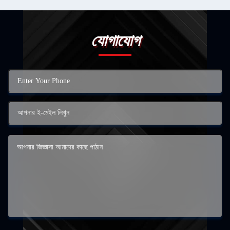
যোগাযোগ