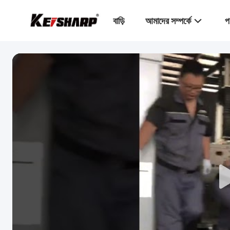
বাড়ি
আমাদের সম্পর্কে
প