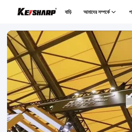
বাড়ি
আমাদের সম্পর্কে
প