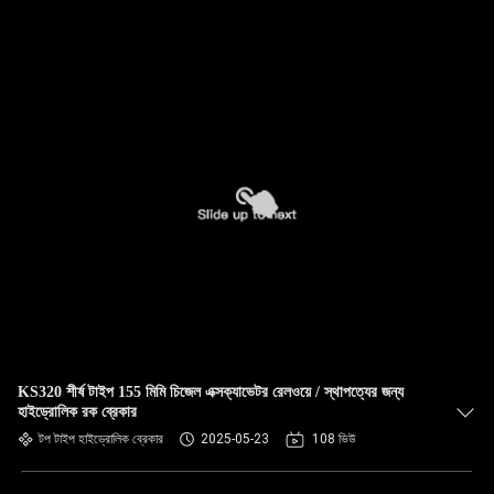
KS320 শীর্ষ টাইপ 155 মিমি চিজেল এক্সক্যাভেটর রেলওয়ে / স্থাপত্যের জন্য
হাইড্রোলিক রক ব্রেকার
টপ টাইপ হাইড্রোলিক ব্রেকার
2025-05-23
108 ভিউ